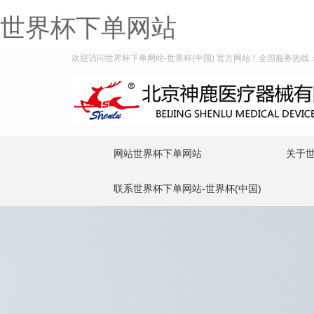
世界杯下单网站
欢迎访问世界杯下单网站-世界杯(中国) 官方网站！全国服务热线：400
网站世界杯下单网站
关于世
联系世界杯下单网站-世界杯(中国)