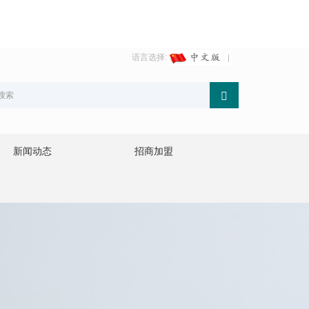
语言选择:
新闻动态
招商加盟