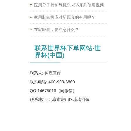
医用分子筛制氧机SL-3W系列使用视频
家用制氧机应对新冠真的有用吗？
在家吸氧，要注意什么？
联系世界杯下单网站-世
界杯(中国)
联系人: 神鹿医疗
联系电话: 400-993-6860
QQ:14675016（同微信）
联系地址: 北京市房山区琉璃河镇