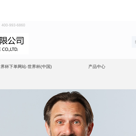
-993-6860
界杯下单网站-世界杯(中国)
产品中心