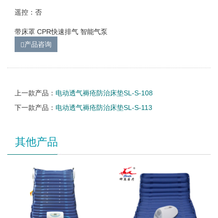
遥控：否
带床罩 CPR快速排气 智能气泵
产品咨询
上一款产品：
电动透气褥疮防治床垫SL-S-108
下一款产品：
电动透气褥疮防治床垫SL-S-113
其他产品