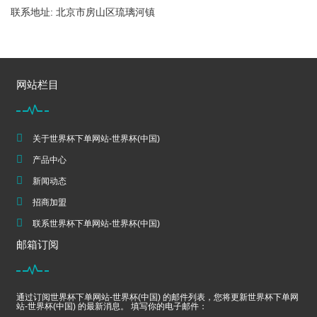
联系地址: 北京市房山区琉璃河镇
网站栏目
关于世界杯下单网站-世界杯(中国)
产品中心
新闻动态
招商加盟
联系世界杯下单网站-世界杯(中国)
邮箱订阅
通过订阅世界杯下单网站-世界杯(中国) 的邮件列表，您将更新世界杯下单网
站-世界杯(中国) 的最新消息。 填写你的电子邮件：