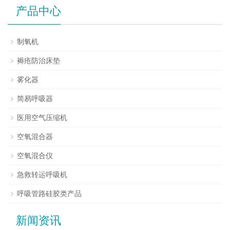
产品中心
制氧机
褥疮防治床垫
雾化器
简易呼吸器
医用空气压缩机
空氧混合器
空氧混合仪
急救转运呼吸机
呼吸管路硅胶类产品
新闻资讯