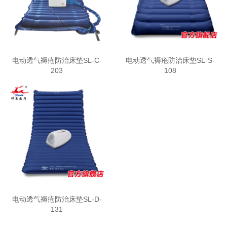
电动透气褥疮防治床垫SL-C-
电动透气褥疮防治床垫SL-S-
203
108
电动透气褥疮防治床垫SL-D-
131