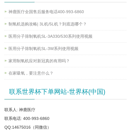
神鹿医疗全国售后服务电话400-993-6860
制氧机选购攻略| 3L机/5L机？到底选哪个？
医用分子筛制氧机SL-3A330/530系列使用视频
医用分子筛制氧机SL-3W系列使用视频
家用制氧机应对新冠真的有用吗？
在家吸氧，要注意什么？
联系世界杯下单网站-世界杯(中国)
联系人: 神鹿医疗
联系电话: 400-993-6860
QQ:14675016（同微信）