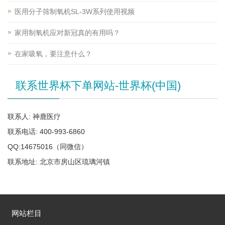
医用分子筛制氧机SL-3W系列使用视频
家用制氧机应对新冠真的有用吗？
在家吸氧，要注意什么？
联系世界杯下单网站-世界杯(中国)
联系人: 神鹿医疗
联系电话: 400-993-6860
QQ:14675016（同微信）
联系地址: 北京市房山区琉璃河镇
网站栏目