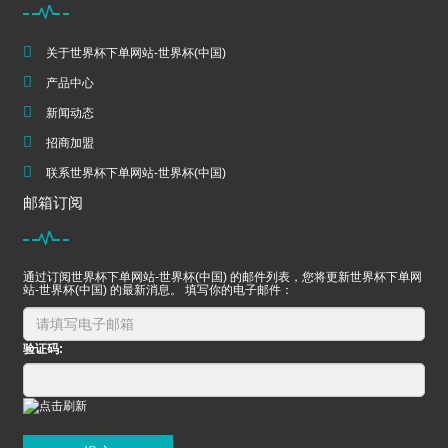
关于世界杯下单网站-世界杯(中国)
产品中心
新闻动态
招商加盟
联系世界杯下单网站-世界杯(中国)
邮箱订阅
通过订阅世界杯下单网站-世界杯(中国) 的邮件列表，您将更新世界杯下单网
站-世界杯(中国) 的最新消息。 填写你的电子邮件：
验证码: