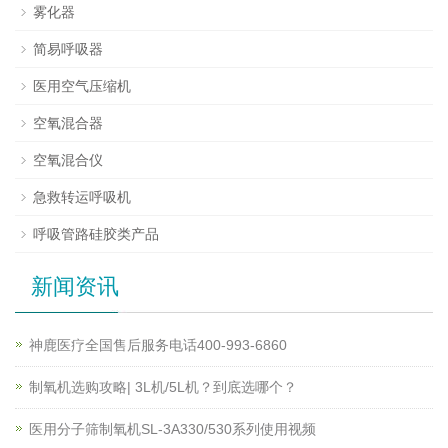
雾化器
简易呼吸器
医用空气压缩机
空氧混合器
空氧混合仪
急救转运呼吸机
呼吸管路硅胶类产品
新闻资讯
神鹿医疗全国售后服务电话400-993-6860
制氧机选购攻略| 3L机/5L机？到底选哪个？
医用分子筛制氧机SL-3A330/530系列使用视频