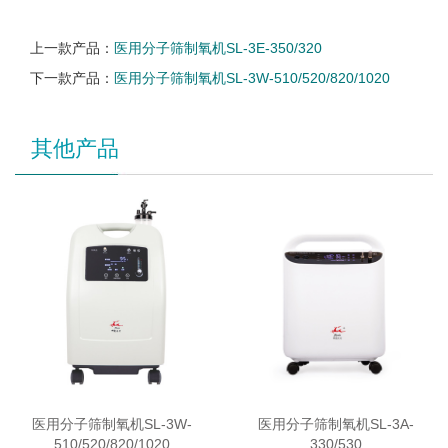
上一款产品：
医用分子筛制氧机SL-3E-350/320
下一款产品：
医用分子筛制氧机SL-3W-510/520/820/1020
其他产品
医用分子筛制氧机SL-3W-
医用分子筛制氧机SL-3A-
510/520/820/1020
330/530