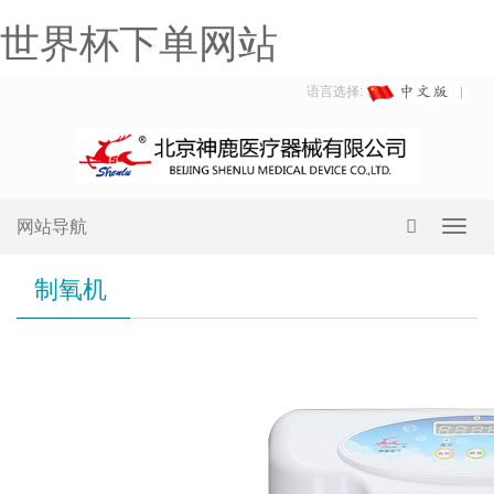
世界杯下单网站
语言选择:
网站导航
Toggl
navig
制氧机